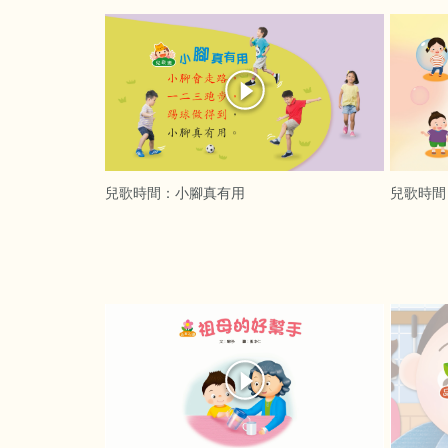
兒歌時間：小腳真有用
兒歌時間