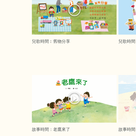
兒歌時間︰舊物分享
兒歌時間
故事時間：老鷹來了
故事時間