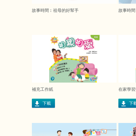
故事時間︰祖母的好幫手
故事時間
補充工作紙
在家學習
下載
下