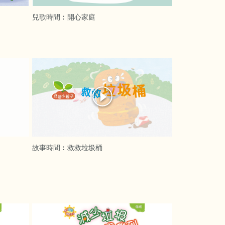
兒歌時間︰開心家庭
故事時間︰救救垃圾桶