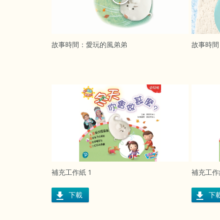
故事時間：愛玩的風弟弟
故事時間
補充工作紙 1
補充工作
下載
下