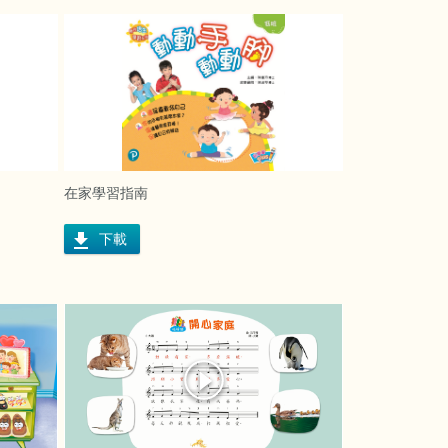
在家學習指南
下載