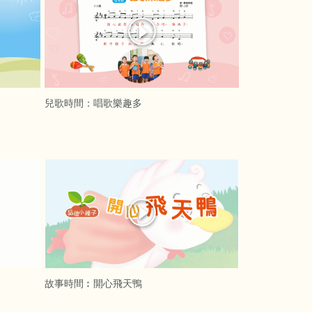
兒歌時間：唱歌樂趣多
故事時間︰開心飛天鴨