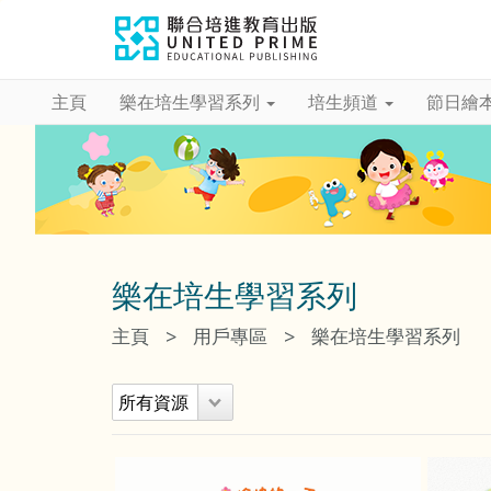
主頁
樂在培生學習系列
培生頻道
節日繪
樂在培生學習系列
>
>
主頁
用戶專區
樂在培生學習系列