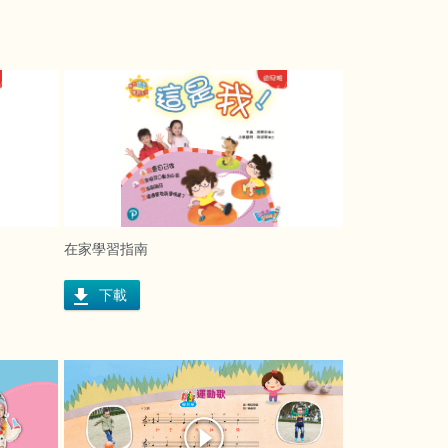
在家學習指南
下載