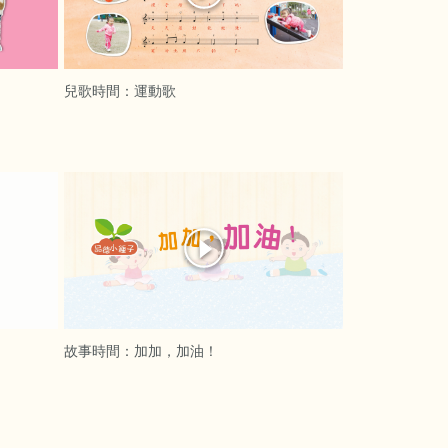
兒歌時間：運動歌
故事時間：加加，加油！