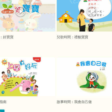
：好寶寶
兒歌時間：禮貌寶寶
指南
故事時間︰我會自己做