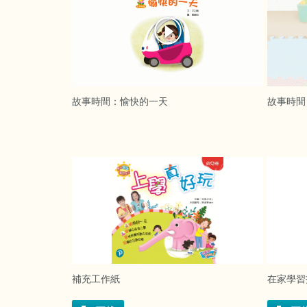
故事時間：愉快的一天
故事時間
補充工作紙
在家學習